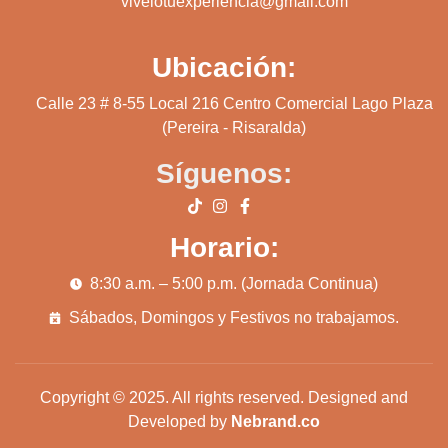
vivelotuexperiencia@gmail.com
Ubicación:
Calle 23 # 8-55 Local 216 Centro Comercial Lago Plaza
(Pereira - Risaralda)
Síguenos:
Horario:
8:30 a.m. – 5:00 p.m. (Jornada Continua)
Sábados, Domingos y Festivos no trabajamos.
Copyright © 2025. All rights reserved. Designed and
Developed by
Nebrand.co