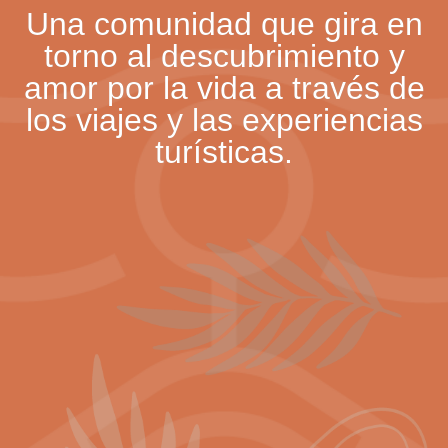
Una comunidad que gira en
torno al descubrimiento y
amor por la vida a través de
los viajes y las experiencias
turísticas.