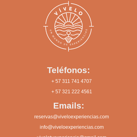
Teléfonos:
+ 57 311 741 4707
+ 57 321 222 4561
Emails:
reservas@viveloexperiencias.com
info@viveloexperiencias.com